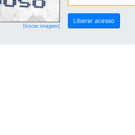
[trocar imagem]