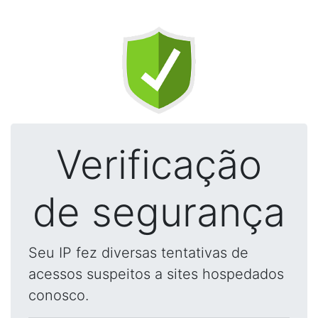
Verificação
de segurança
Seu IP fez diversas tentativas de
acessos suspeitos a sites hospedados
conosco.